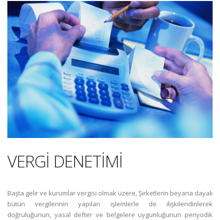
VERGİ DENETİMİ
Başta gelir ve kurumlar vergisi olmak üzere, Şirketlerin beyana dayalı
bütün vergilerinin yapılan işlemlerle de ilişkilendirilerek
doğruluğunun, yasal defter ve belgelere uygunluğunun periyodik