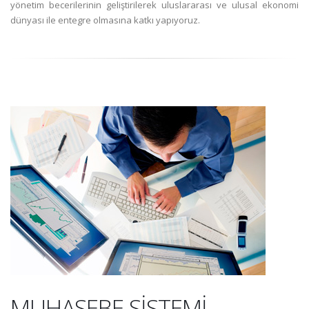
yönetim becerilerinin geliştirilerek uluslararası ve ulusal ekonomi
dünyası ile entegre olmasına katkı yapıyoruz.
MUHASEBE SİSTEMİ