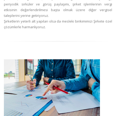
periyodik sirküler ve görüş paylaşımı, şirket işlemlerinin vergi
etkisinin değerlendirilmesi başta olmak üzere diğer vergisel
taleplerini yerine getiriyoruz.
Şirketlerin yeterli alt yapıları olsa da mesleki birikimimizi Şirkete özel
çözümlerle harmanlıyoruz.