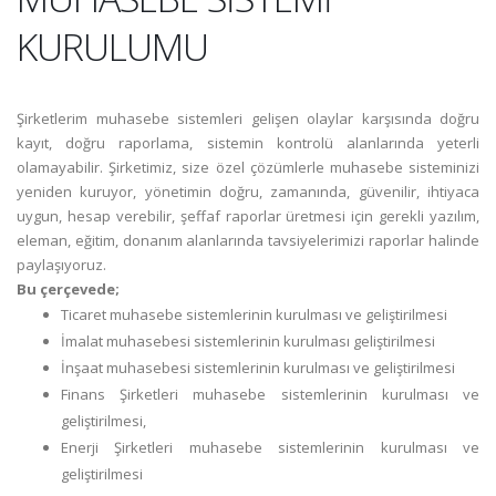
KURULUMU
Şirketlerim muhasebe sistemleri gelişen olaylar karşısında doğru
kayıt, doğru raporlama, sistemin kontrolü alanlarında yeterli
olamayabilir. Şirketimiz, size özel çözümlerle muhasebe sisteminizi
yeniden kuruyor, yönetimin doğru, zamanında, güvenilir, ihtiyaca
uygun, hesap verebilir, şeffaf raporlar üretmesi için gerekli yazılım,
eleman, eğitim, donanım alanlarında tavsiyelerimizi raporlar halinde
paylaşıyoruz.
Bu çerçevede;
Ticaret muhasebe sistemlerinin kurulması ve geliştirilmesi
İmalat muhasebesi sistemlerinin kurulması geliştirilmesi
İnşaat muhasebesi sistemlerinin kurulması ve geliştirilmesi
Finans Şirketleri muhasebe sistemlerinin kurulması ve
geliştirilmesi,
Enerji Şirketleri muhasebe sistemlerinin kurulması ve
geliştirilmesi