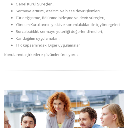
Genel Kurul Süreçleri,
Sermaye artırımı, azaltımı ve hisse devir işlemleri
Tür değiştirme, Bölünme-birleşme ve devir süreçleri,
Yönetim Kurullarının yetki ve sorumlulukları ile iç yönergeleri,
Borca batıklık-sermaye yeterliği değerlendirmeleri,
Kar dağıtım uygulamaları,
TTK kapsamındaki Diğer uygulamalar
Konularında şirketlere çözümler üretiyoruz.