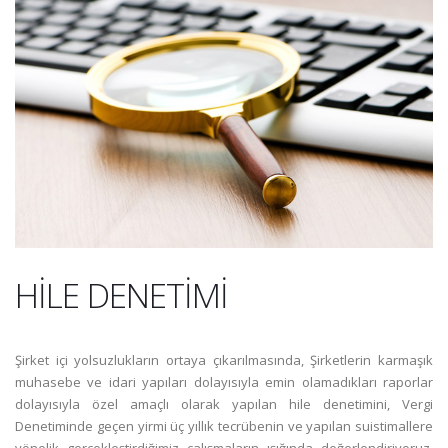
HİLE DENETİMİ
Şirket içi yolsuzlukların ortaya çıkarılmasında, Şirketlerin karmaşık
muhasebe ve idari yapıları dolayısıyla emin olamadıkları raporlar
dolayısıyla özel amaçlı olarak yapılan hile denetimini, Vergi
Denetiminde geçen yirmi üç yıllık tecrübenin ve yapılan suistimallere