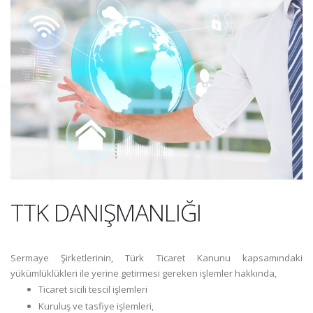
TTK DANIŞMANLIĞI
Sermaye Şirketlerinin, Türk Ticaret Kanunu kapsamındaki
yükümlüklükleri ile yerine getirmesi gereken işlemler hakkında,
Ticaret sicili tescil işlemleri
Kuruluş ve tasfiye işlemleri,