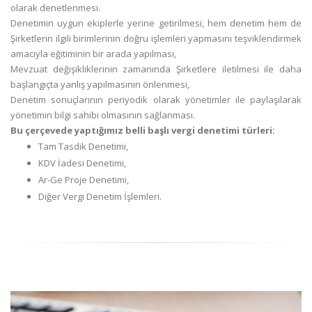
olarak denetlenmesi.
Denetimin uygun ekiplerle yerine getirilmesi, hem denetim hem de
Şirketlerin ilgili birimlerinin doğru işlemleri yapmasını teşviklendirmek
amacıyla eğitiminin bir arada yapılması,
Mevzuat değişikliklerinin zamanında Şirketlere iletilmesi ile daha
başlangıçta yanlış yapılmasının önlenmesi,
Denetim sonuçlarının periyodik olarak yönetimler ile paylaşılarak
yönetimin bilgi sahibi olmasının sağlanması.
Bu çerçevede yaptığımız belli başlı vergi denetimi türleri:
Tam Tasdik Denetimi,
KDV İadesi Denetimi,
Ar-Ge Proje Denetimi,
Diğer Vergi Denetim İşlemleri.